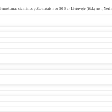
Nemokamas siuntimas paštomatais nuo 50 Eur Lietuvoje (išskyrus į Nerin