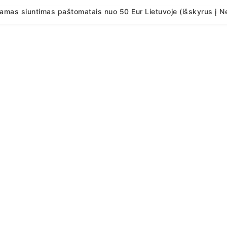
mas siuntimas paštomatais nuo 50 Eur Lietuvoje (išskyrus į Ne