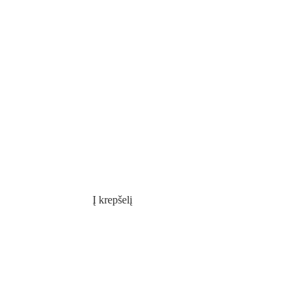
Į krepšelį