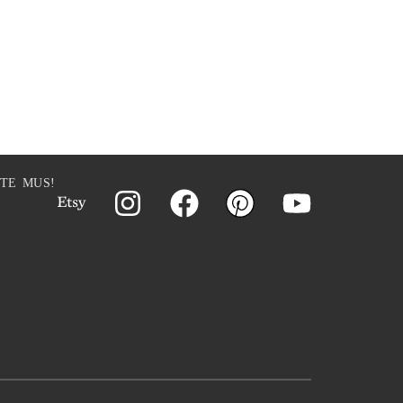
ITE MUS!