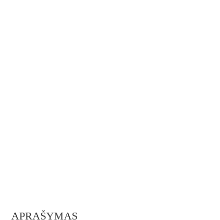
APRAŠYMAS